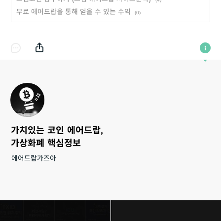
무료 에어드랍을 통해 얻을 수 있는 수익
(0)
가치있는 코인 에어드랍,
가상화폐 핵심정보
에어드랍가즈아