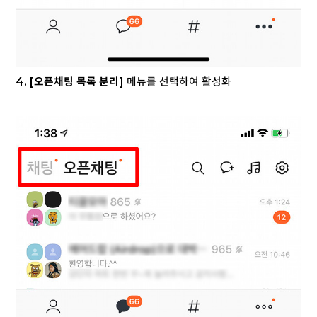
4. [오픈채팅 목록 분리]
메뉴를 선택하여 활성화