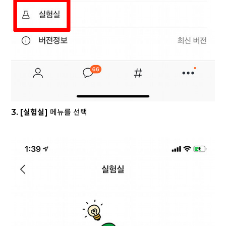
3.
[실험실]
메뉴를 선택