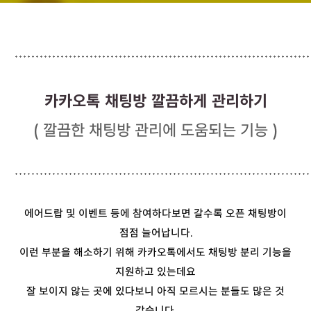
카카오톡 채팅방 깔끔하게 관리하기
( 깔끔한 채팅방 관리에 도움되는 기능
)
에어드랍 및 이벤트 등에 참여하다보면 갈수록 오픈 채팅방이
점점 늘어납니다.
이런 부분을 해소하기 위해 카카오톡에서도 채팅방 분리 기능을
지원하고 있는데요
잘 보이지 않는 곳에 있다보니 아직 모르시는 분들도 많은 것
같습니다.