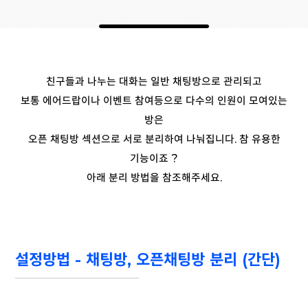
친구들과 나누는 대화는 일반 채팅방으로 관리되고
보통 에어드랍이나 이벤트 참여등으로 다수의 인원이 모여있는
방은
오픈 채팅방 섹션으로 서로 분리하여 나눠집니다. 참 유용한
기능이죠 ?
아래 분리 방법을 참조해주세요.
설정방법 - 채팅방, 오픈채팅방 분리 (간단)