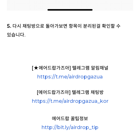
5.
다시 채팅방으로 돌아가보면 항목이 분리된걸 확인할 수
있습니다.
[
★
에어드랍가즈아] 텔레그램 알림채널
https://t
.me/airdropgazua
[에어드랍가즈아] 텔레그램 채팅방
https://t.me/airdropgazua_kor
에어드랍 꿀팁정보
http://bit.ly/airdrop_tip