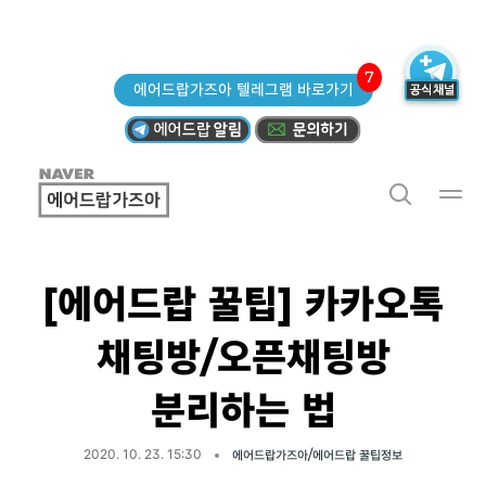
7
에어드랍가즈아 텔레그램 바로가기
[에어드랍 꿀팁] 카카오톡
채팅방/오픈채팅방
분리하는 법
2020. 10. 23. 15:30
에어드랍가즈아/에어드랍 꿀팁정보