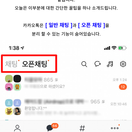
오늘은 이부분에 대한 간단한 꿀팁을 하나 소개드립니다.
[ 일반 채팅 ]
[ 오픈 채팅 ]
카카오톡은
과
을
분리 할 수 있는 기능이 숨어있습니다.