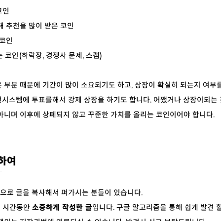
코인
 추천을 많이 받은 코인
 코인
코인(하락장, 경쟁사 문제, 스캠)
은 부분 때문에 기간이 많이 소요되기도 하고, 상장이 확실히 되는지 여부
천시스템에 투표를해서
강제
상장을 하기도 합니다. 어쨌거나 상장이되는
아니며 이후에 상폐되지 않고 꾸준한 가치를 올리는 코인이어야 합니다.
관하여
으로 글을 복사해서 퍼가시는 분들이 있습니다.
 시간동안
소중하게 작성한 글
입니다. 구글 알고리즘을 통해 쉽게 발견 