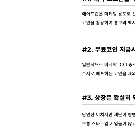
에어드랍은 마케팅 용도로 신
코인을 활용하여 홍보와 백
#2. 무료코인 지급
일반적으로 마지막 ICO 종
수시로 배포하는 코인을 제
#3. 상장은 확실히
당연한 이치지만 재단이 빵빵
보통 스타트업 기업들이 많고