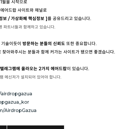
11월을 시작으로
에어드랍 사이트와 채널로
정보 / 가상화폐 핵심정보 ]
를 공유드리고 있습니다.
명 파트너들과 함께하고 있습니다.
는 기술이듯이
방문하는 분들의 신뢰도
또한 중요합니다.
로 찾아와주시는 분들과 함께 커가는 사이트가 됐으면 좋겠습니다.
 텔레그램에 올라오는 2가지 에어드랍
이 있습니다.
램 메신저가 설치되어 있어야 합니다.
/airdropgazua
ropgazua_kor
om/AirdropGazua