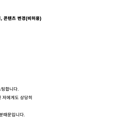
, 콘텐츠 변경(비허용)
스팅합니다.
인 저에게도 상당히
부분때문입니다.