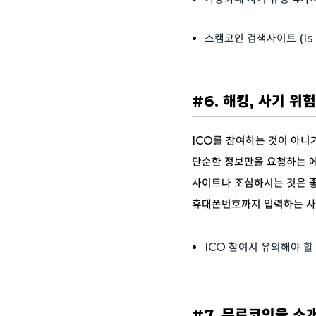
스캠코인 검색사이트 (Is T
#6. 해킹, 사기 위
ICO를 참여하는 것이 아
단순한 정보만을 요청하는 
사이트나 조심하시는 것은 
휴대폰번호까지 입력하는 사이
ICO 참여시 유의해야 할
#7. 무료코인을 소