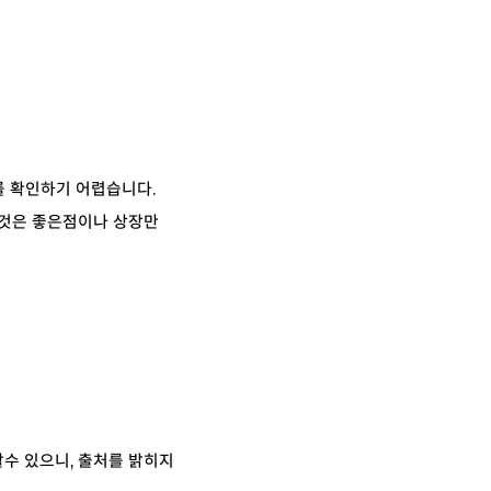
를 확인하기 어렵습니다.
 것은 좋은점이나
상장만
할수 있으니, 출처를 밝히지