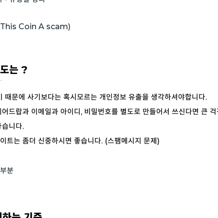
his Coin A scam)
험도는 ?
니기 때문에 사기보다는 혹시모르는 개인정보 유출을 생각하셔야합니다.
에어드랍과 이메일과 아이디, 비밀번호를 별도로 만들어서 쓰신다면 큰 걱
좋습니다.
트는 좀더 신중하시면 좋습니다. (스팸메시지 문제)
 부분
개하는 기준