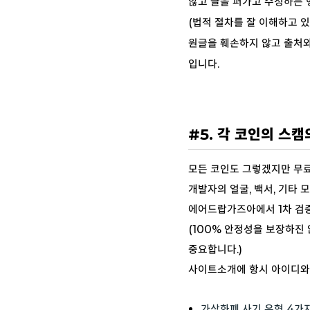
않고 글을 퍼가고 수정하는 
(법적 절차를 잘 이해하고 
원글을 훼손하지 않고 출처와
입니다.
#5. 각 코인의 스
모든 코인도 그렇겠지만 무료
개발자의 얼굴, 백서, 기타
에어드랍가즈아에서 1차 검증
(100% 안정성을 보장하진
중요합니다.)
사이트소개에 항시 아이디와
가상화폐 사기 유형 4가지