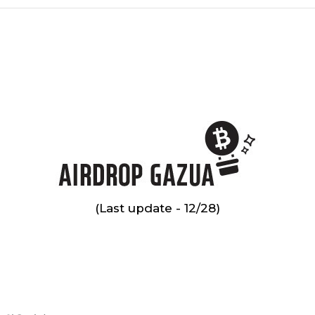
(Last update - 12/28)