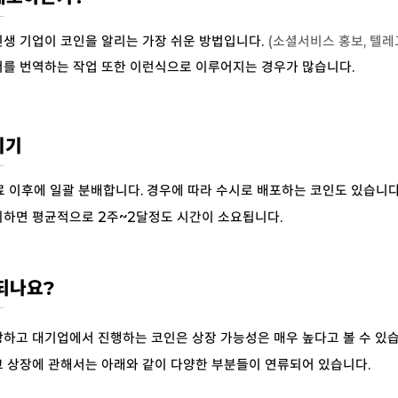
생 기업이 코인을 알리는 가장 쉬운 방법입니다.
(소셜서비스 홍보, 텔레
서를 번역하는 작업 또한 이런식으로 이루어지는 경우가 많습니다.
시기
료 이후에 일괄 분배합니다. 경우에 따라 수시로 배포하는 코인도 있습니다
외하면 평균적으로 2주~2달정도 시간이 소요됩니다.
 되나요?
하고 대기업에서 진행하는 코인은 상장 가능성은 매우 높다고 볼 수 있습
 상장에 관해서는 아래와 같이 다양한 부분들이 연류되어 있습니다.