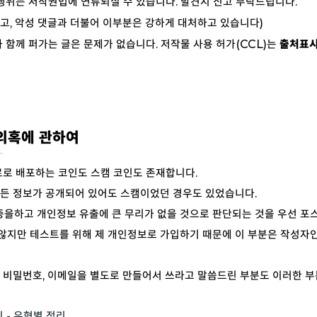
행위는 저작권법에 연류되실 수 있습니다. 발견시 신고 부탁드립니다.
있고, 악성 댓글과 더불어 이부분은 강하게 대처하고 있습니다)
 함께 퍼가는 글은 문제가 없습니다.
저작물 사용 허가(CCL)
는
출처표시
캠의혹에 관하여
로 배포하는 코인도 스캠 코인도 존재합니다.
 모든 정보가 공개되어 있어도 스캠이었던 경우도 있었습니다.
을하고 개인정보 유출에 큰 무리가 없을 것으로 판단되는 것을 우선 포
 않지만 테스트를 위해 제 개인정보로 가입하기 때문에 이 부분은 작성자
 비밀번호, 이메일을 별도로 만들어서 쓰라고 말씀드린 부분도 이러한 
 - 유형별 정리