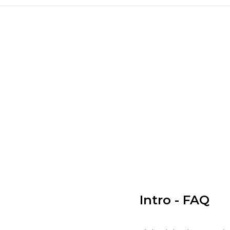
Intro - FAQ