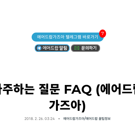
7
에어드랍가즈아 텔레그램 바로가기
자주하는 질문 FAQ (에어드
가즈아)
2018. 2. 26. 03:24
에어드랍가즈아/에어드랍 꿀팁정보