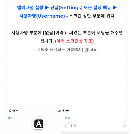
텔레그램 실행 ▶ 편집(Settings) 또는 설정 메뉴 ▶
사용자명(Username)
- 스크린 상단 부분에 위치
사용자명 부분에
[없음]
이라고 써있는 부분에 세팅을 해주면
됩니다.
(아래 스크린샷 참조)
세팅후 표시되는 이름예시) @abc