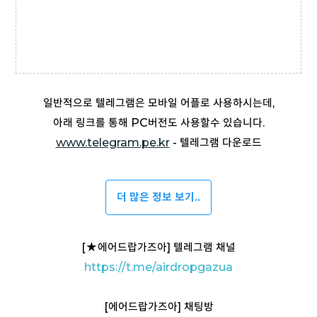
일반적으로 텔레그램은 모바일 어플로 사용하시는데,
아래 링크를 통해 PC버전도 사용할수 있습니다.
www.telegram.pe.kr
- 텔레그램 다운로드
더 많은 정보 보기..
[
★
에어드랍가즈아] 텔레그램 채널
https://t
.me/airdropgazua
[에어드랍가즈아] 채팅방