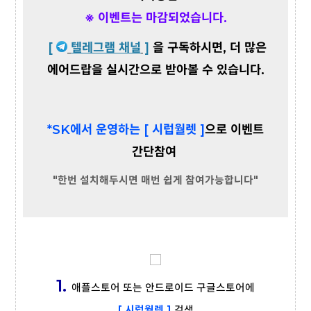
※ 이벤트는 마감되었습니다.
[
텔레그램 채널
]
을 구독하시면, 더 많은
에어드랍을 실시간으로 받아볼 수 있습니다.
*SK에서 운영하는 [ 시럽월렛 ]
으로 이벤트
간단참여
"한번 설치해두시면 매번 쉽게 참여가능합니다"
1.
애플스토어 또는 안드로이드 구글스토어에
[ 시럽월렛 ]
검색