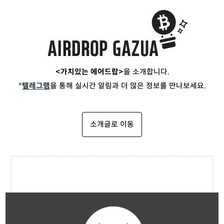
<가치있는 에어드랍>
을 소개합니다.
*
텔레그램
을 통해 실시간 알림과 더 많은 정보를 만나보세요.
소개글로 이동