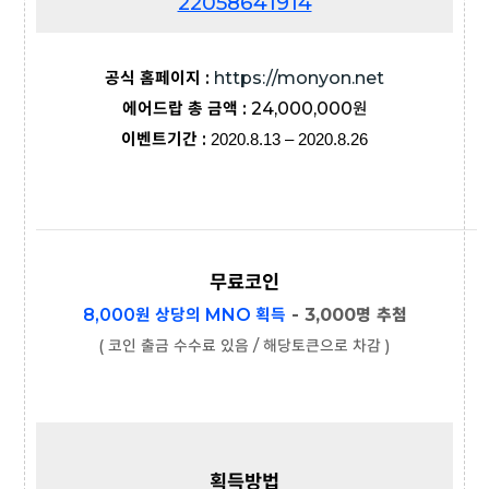
22058641914
공식 홈페이지 :
https://monyon.net
에어드랍 총 금액 :
24,000,000원
이벤트기간 :
2020.8.13 – 2020.8.26
무료코인
8,000원 상당의
MNO
획득
- 3,000명 추첨
( 코인 출금 수수료 있음 / 해당토큰으로 차감 )
획득방법