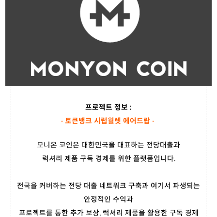
프로젝트 정보 :
· 토큰뱅크 시럽월렛 에어드랍 ·
모니온 코인은 대한민국을 대표하는 전당대출과
럭셔리 제품 구독 경제를 위한 플랫폼입니다.
전국을 커버하는 전당 대출 네트워크 구축과 여기서 파생되는
안정적인 수익과
프로젝트를 통한 추가 보상, 럭셔리 제품을 활용한 구독 경제