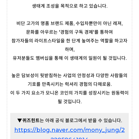
생태계 조성을 목적으로 하고 있습니다.
비단 고가의 명품 브랜드 제품, 수입차뿐만이 아닌 레져,
문화를 아우르는 '경험의 구독 경제'를 통하여
참가자들의 라이프스타일을 한 단계 높여주는 역할을 하고자
하며,
유저분들도 멤버십을 통해 이 생태계의 일원이 될 것입니다.
높은 담보성이 뒷받침하는 사업의 안정성과 다양한 사람들의
기호를 만족시키는 럭셔리 경험의 다채로움.
이 두 가지 요소가 모니온 코인의 가치를 성장시키는 원동력이
될 것입니다.
▼퀴즈힌트
는 아래 공식 블로그에서 받을 수 있습니다.
https://blog.naver.com/mony_jung/2