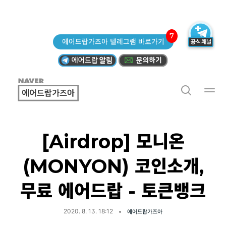
7
에어드랍가즈아 텔레그램 바로가기
[Airdrop] 모니온
(MONYON) 코인소개,
무료 에어드랍 - 토큰뱅크
2020. 8. 13. 18:12
에어드랍가즈아