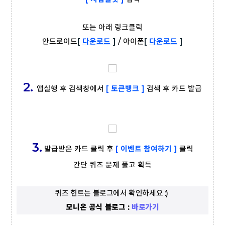
또는 아래 링크클릭
안드로이드
[
다운로드
]
/
아이폰
[
다운로드
]
2.
앱실행 후 검색창에서
[ 토큰뱅크 ]
검색 후 카드 발급
3.
발급받은 카드 클릭 후
[ 이벤트 참여하기 ]
클릭
간단 퀴즈 문제 풀고 획득
퀴즈 힌트는 블로그에서 확인하세요 :) 
모니온 공식 블로그 : 
바로가기