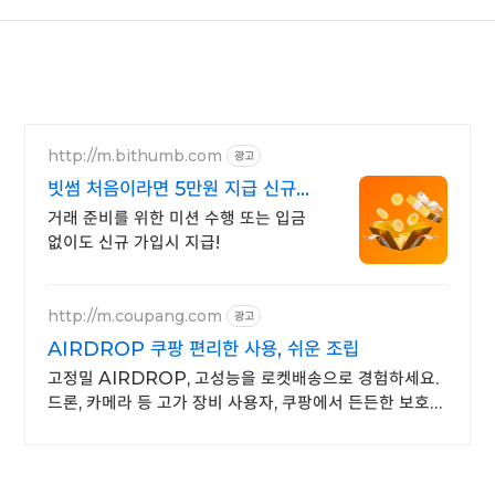
http://m.bithumb.com
광고
빗썸 처음이라면 5만원 지급 신규
가입 시 5만원 혜택
거래 준비를 위한 미션 수행 또는 입금
없이도 신규 가입시 지급!
http://m.coupang.com
광고
AIRDROP 쿠팡 편리한 사용, 쉬운 조립
고정밀 AIRDROP, 고성능을 로켓배송으로 경험하세요.
드론, 카메라 등 고가 장비 사용자, 쿠팡에서 든든한 보호
제품을 찾아보세요.