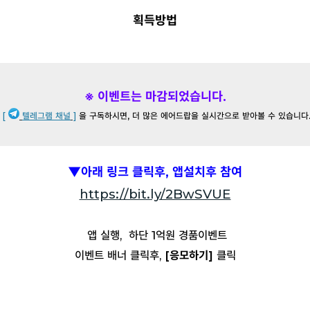
획득방법
※ 이벤트는 마감되었습니다.
[
텔레그램 채널
]
을 구독하시면, 더 많은 에어드랍을 실시간으로 받아볼 수 있습니다
▼아래 링크 클릭후, 앱설치후 참여
https://bit.ly/2BwSVUE
앱 실행, 하단 1억원 경품이벤트
이벤트 배너 클릭후,
[응모하기]
클릭