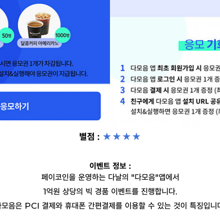
별점 :
★★
★
★
이벤트 정보 :
페이코인을 운영하는 다날의 "다모음"앱에서
1억원 상당의 빅 경품 이벤트를 진행합니다.
모음은 PCI 결제와 휴대폰 간편결제를 이용할 수 있는 것이 특징입니