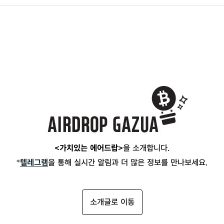
<가치있는 에어드랍>
을 소개합니다.
*
텔레그램
을 통해 실시간 알림과 더 많은 정보를 만나보세요.
소개글로 이동