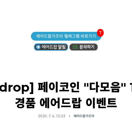
7
에어드랍가즈아 텔레그램 바로가기
rdrop] 페이코인 "다모음"
경품 에어드랍 이벤트
2020. 7. 6. 13:23
에어드랍가즈아