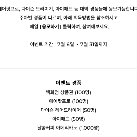
에어팟프로, 다이슨 드라이기, 아이패드 등 대박 경품들에 응모가능합니다
주차별 경품이 다르며, 아래 획득방법을 참조하시고
매일
[응모하기]
클릭하여, 참여해보세요.
이벤트 기간 : 7월 6일 ~ 7월 31일까지
이벤트 경품
백화점 상품권 (100명)
에어팟프로 (100명)
다이슨 헤어드라이어 (50명)
아이패드 (50명)
달콤커피 아메리카노 (1,000명)