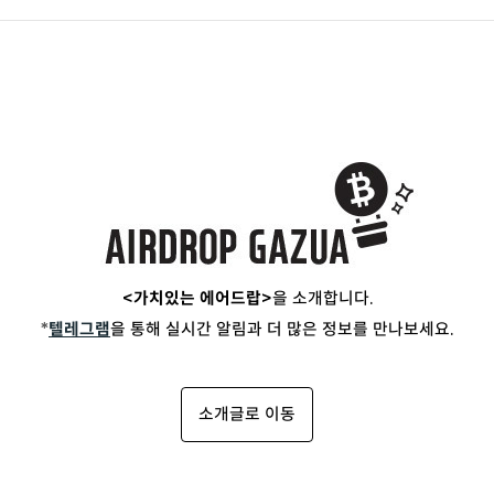
<가치있는 에어드랍>
을 소개합니다.
*
텔레그램
을 통해 실시간 알림과 더 많은 정보를 만나보세요.
소개글로 이동