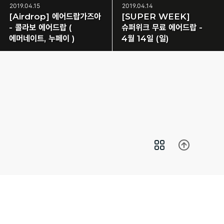
2019.04.15
2019.04.14
[Airdrop] 에어드랍가즈아
[SUPER WEEK]
- 콜라보 에어드랍 (
슈퍼위크 무료 에어드랍 -
에머네이트, 누페이 )
4월 14일 (일)
Copyright© 에어드랍가즈아 All Rights Reserved.
• 제휴문의 :
airdropgazua@gmail.com