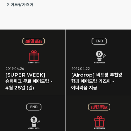
에어드랍가즈아
2019.04.26
2019.04.22
[SUPER WEEK]
[Airdrop] 비트팡 추천왕
슈퍼위크 무료 에어드랍 -
함께 에어드랍 가즈아 -
4월 28일 (일)
이더리움 지급