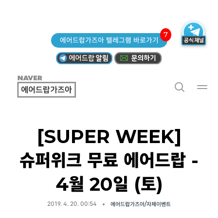
7
에어드랍가즈아 텔레그램 바로가기
[SUPER WEEK]
슈퍼위크 무료 에어드랍 -
4월 20일 (토)
2019. 4. 20. 00:54
에어드랍가즈아/자체이벤트