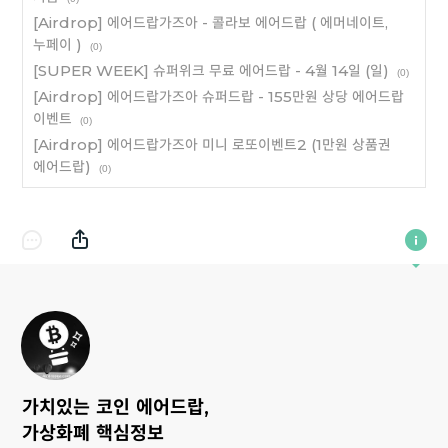
[Airdrop] 에어드랍가즈아 - 콜라보 에어드랍 ( 에머네이트,
누페이 )
(0)
[SUPER WEEK] 슈퍼위크 무료 에어드랍 - 4월 14일 (일)
(0)
[Airdrop] 에어드랍가즈아 슈퍼드랍 - 155만원 상당 에어드랍
이벤트
(0)
[Airdrop] 에어드랍가즈아 미니 로또이벤트2 (1만원 상품권
에어드랍)
(0)
가치있는 코인 에어드랍,
가상화폐 핵심정보