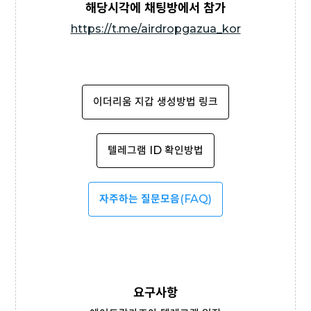
해당시각에 채팅방에서 참가
https://t.me/airdropgazua_kor
이더리움 지갑 생성방법 링크
텔레그램 ID 확인방법
자주하는 질문모음
(FAQ)
요구사항