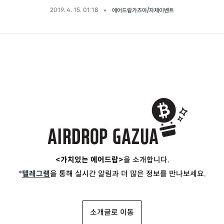
2019. 4. 15. 01:18
에어드랍가즈아/자체이벤트
<가치있는 에어드랍>
을 소개합니다.
*
텔레그램
을 통해 실시간 알림과 더 많은 정보를 만나보세요.
소개글로 이동