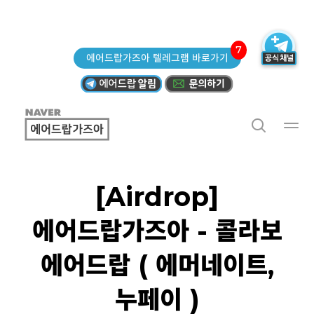
7
에어드랍가즈아 텔레그램 바로가기
[Airdrop]
에어드랍가즈아 - 콜라보
에어드랍 ( 에머네이트,
누페이 )