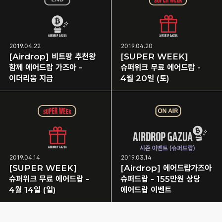
2019.04.22
2019.04.20
[Airdrop] 비트팡 추천왕
[SUPER WEEK]
함께 에어드랍 가즈아 -
슈퍼위크 무료 에어드랍 -
이더리움 지급
4월 20일 (토)
2019.04.14
2019.03.14
[SUPER WEEK]
[Airdrop] 에어드랍가즈아
슈퍼위크 무료 에어드랍 -
슈퍼드랍 - 155만원 상당
4월 14일 (일)
에어드랍 이벤트