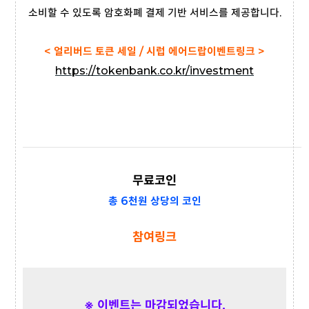
소비할 수 있도록 암호화폐 결제 기반 서비스를 제공합니다.
< 얼리버드 토큰 세일 / 시럽 에어드랍이벤트링크 >
https://tokenbank.co.kr/investment
무료코인
총 6천원 상당의 코인
참여링크
※ 이벤트는 마감되었습니다.