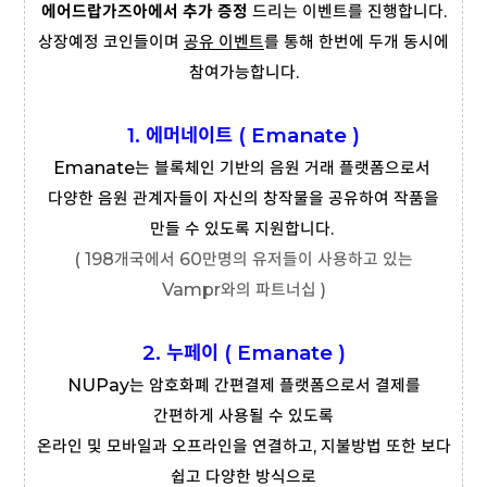
에어드랍가즈아에서 추가 증정
드리는 이벤트를 진행합니다.
상장예정 코인들이며
공유 이벤트
를 통해 한번에 두개 동시에
참여가능합니다.
1. 에머네이트 (
Emanate )
Emanate는 블록체인 기반의 음원 거래 플랫폼으로서
다양한 음원 관계자들이 자신의 창작물을 공유하여 작품을
만들 수 있도록 지원합니다.
( 198개국에서 60만명의 유저들이 사용하고 있는
Vampr와의 파트너십 )
2. 누페이 (
Emanate )
NUPay는 암호화폐 간편결제 플랫폼으로서 결제를
간편하게 사용될 수 있도록
온라인 및 모바일과 오프라인을 연결하고, 지불방법 또한 보다
쉽고 다양한 방식으로