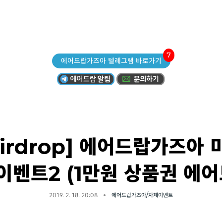
7
에어드랍가즈아 텔레그램 바로가기
Airdrop] 에어드랍가즈아 
이벤트2 (1만원 상품권 에어
2019. 2. 18. 20:08
에어드랍가즈아/자체이벤트