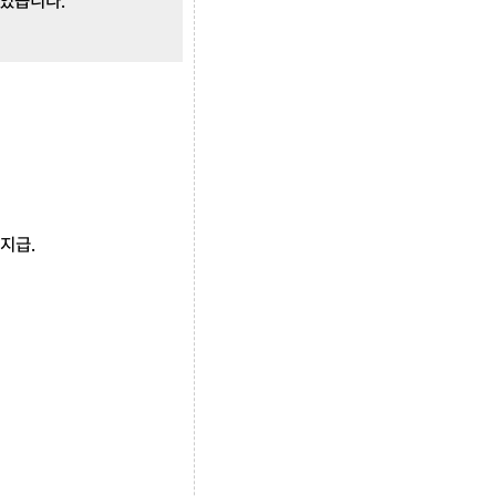
 있습니다.
지급.