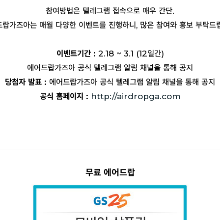
참여방법은 텔레그램 접속으로 매우 간단.
랍가즈아는 매월 다양한 이벤트를 진행하니, 많은 참여와 홍보 부탁드
이벤트기간 :
2.18 ~ 3.1 (12일간)
에어드랍가즈아 공식 텔레그램 알림 채널을 통해 공지
당첨자 발표 :
에어드랍가즈아 공식 텔레그램 알림 채널을 통해 공지
공식 홈페이지 :
http://airdropga.com
무료 에어드랍