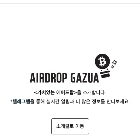
<가치있는 에어드랍>
을 소개합니다.
*
텔레그램
을 통해 실시간 알림과 더 많은 정보를 만나보세요.
소개글로 이동