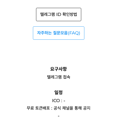
텔레그램 ID 확인방법
자주하는 질문모음
(FAQ)
요구사항
텔레그램 접속
일정
ICO : -
무료 토큰배포 : 공식 채널을 통해 공지
-