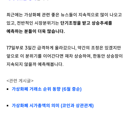
최근에는 가상화폐 관련 좋은 뉴스들이 지속적으로 많이 나오고
있고, 전반적인 시장분위기는
단기조정을 받고 상승추세를
예측하는 분들이 더욱 많습니다.
17일부로 3일간 급격하게 올라갔으니, 약간의 조정은 있겠지만
앞으로 이 분위기를 이어간다면 재차 상승하여, 한동안 상승장이
지속되지 않을까 예측해봅니다.
<관련 게시글>
가상화폐 거래소 순위 동향
(6월 중순)
가상화폐 시가총액의 의미 (코인과 상관관계)