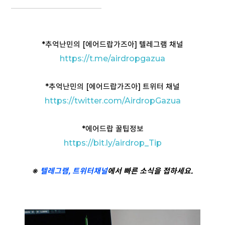
*추억난민의 [에어드랍가즈아] 텔레그램 채널
https://t
.me/airdropgazua
*추억난민의 [에어드랍가즈아] 트위터 채널
https://twitter.com/AirdropGazua
*에어드랍 꿀팁정보
https://bit.ly/airdrop_Tip
※
텔레그램,
트위터
채널
에서 빠른 소식을 접하세요.