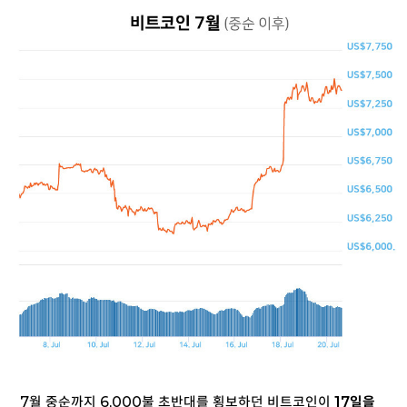
7월 중순까지 6,000불 초반대를 횡보하던 비트코인이
17일을