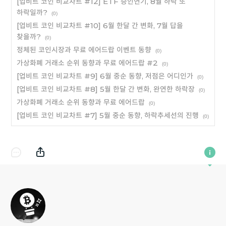
[업비트 코인 비교차트 #12] ETF 승인연기, 8월 하락 또
하락일까?
(0)
[업비트 코인 비교차트 #10] 6월 한달 간 변화, 7월 답을
찾을까?
(0)
정체된 코인시장과 무료 에어드랍 이벤트 동향
(0)
가상화폐 거래소 순위 동향과 무료 에어드랍 #2
(0)
[업비트 코인 비교차트 #9] 6월 중순 동향, 저점은 어디인가
(0)
[업비트 코인 비교차트 #8] 5월 한달 간 변화, 완연한 하락장
(0)
가상화폐 거래소 순위 동향과 무료 에어드랍
(0)
[업비트 코인 비교차트 #7] 5월 중순 동향, 하락추세선의 진행
(0)