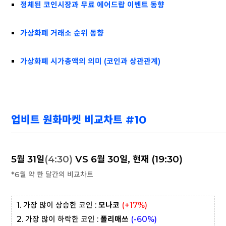
정체된 코인시장과 무료 에어드랍 이벤트 동향
가상화폐 거래소 순위 동향
가상화폐 시가총액의 의미 (코인과 상관관계)
업비트 원화마켓 비교차트 #10
5월 31일
(4:30)
VS 6월 30일, 현재 (19:30)
*6월 약 한 달간의 비교차트
1. 가장 많이 상승한 코인 :
모나코
(+17%)
2. 가장 많이 하락한 코인 :
폴리매쓰
(-60
%)