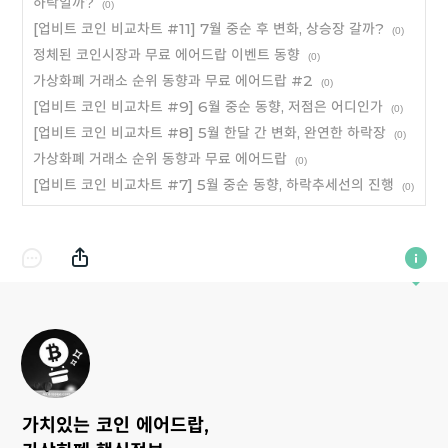
하락일까?
(0)
[업비트 코인 비교차트 #11] 7월 중순 후 변화, 상승장 갈까?
(0)
정체된 코인시장과 무료 에어드랍 이벤트 동향
(0)
가상화폐 거래소 순위 동향과 무료 에어드랍 #2
(0)
[업비트 코인 비교차트 #9] 6월 중순 동향, 저점은 어디인가
(0)
[업비트 코인 비교차트 #8] 5월 한달 간 변화, 완연한 하락장
(0)
가상화폐 거래소 순위 동향과 무료 에어드랍
(0)
[업비트 코인 비교차트 #7] 5월 중순 동향, 하락추세선의 진행
(0)
가치있는 코인 에어드랍,