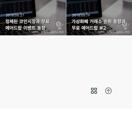
2018.06.27
2018.06.19
정체된 코인시장과 무료
가상화폐 거래소 순위 동향과
에어드랍 이벤트 동향
무료 에어드랍 #2
Copyright© 에어드랍가즈아 All Rights Reserved.