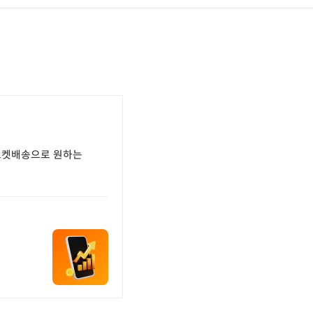
 로켓배송으로 원하는