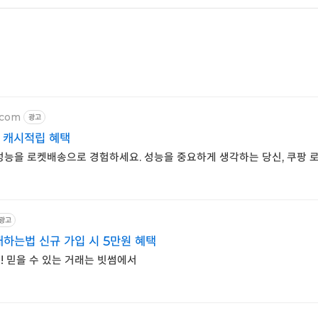
.com
광고
% 캐시적립 혜택
고성능을 로켓배송으로 경험하세요. 성능을 중요하게 생각하는 당신, 쿠팡
광고
하는법 신규 가입 시 5만원 혜택
! 믿을 수 있는 거래는 빗썸에서