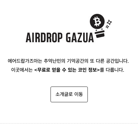
에어드랍가즈아는 추억난민의 기억공간의 또 다른 공간입니다.
이곳에서는
<무료로 얻을 수 있는 코인 정보>
를 다룹니다.
소개글로 이동