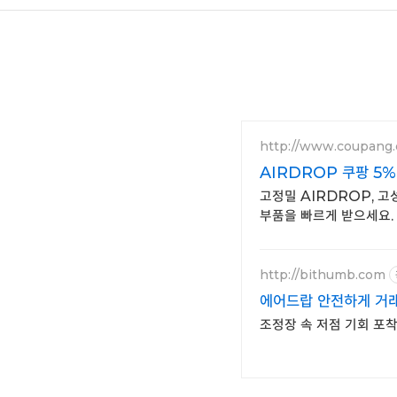
http://www.coupang
AIRDROP 쿠팡 5
고정밀 AIRDROP, 
부품을 빠르게 받으세요.
http://bithumb.com
에어드랍 안전하게 거래
조정장 속 저점 기회 포착