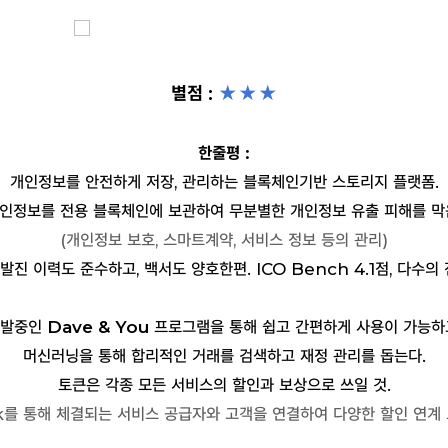
별점 :
★★
★
한줄평 :
개인정보를 안전하게 저장, 관리하는 블록체인기반 스토리지 플랫폼.
인정보를 전용 블록체인에 보관하여 무분별한 개인정보 유출 피해를 막
(개인정보 보호, 스마트계약, 서비스 정보 등의 관리)
진 이력도 준수하고, 백서도 양호한편. ICO Bench 4.1점, 다수의
발중인
Dave & You
프로그램을 통해 쉽고 간편하게 사용이 가능하
머신러닝을 통해 합리적인 거래를 검색하고 재정 관리를 돕는다.
토큰은 각종 모든 서비스의 할인과 보상으로 쓰일 것.
ck를 통해 체결되는 서비스 공급자와 고객을 연결하여 다양한 할인 연계