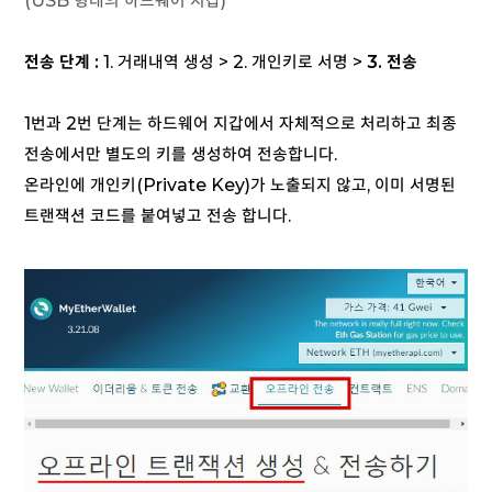
(USB 형태의 하드웨어 지갑)
전송 단계 :
1. 거래내역 생성 > 2. 개인키로 서명 >
3. 전송
1번과 2번 단계는 하드웨어 지갑에서 자체적으로 처리하고 최종
전송에서만 별도의 키를 생성하여 전송합니다.
온라인에 개인키(Private Key)가 노출되지 않고, 이미 서명된
트랜잭션 코드를 붙여넣고 전송 합니다.