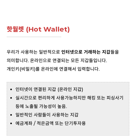
핫월렛 (Hot Wallet)
우리가 사용하는 일반적으로
인터넷으로 거래하는 지갑
들을
의미합니다. 온라인으로 연결되는 모든 지갑들입니다.
개인키(비밀키)를 온라인에 연결해서 입력합니다.
인터넷이 연결된 지갑 (온라인 지갑)
실시간으로 편리하게 사용가능하지만 해킹 또는 피싱사기
등에 노출될 가능성이 높음.
일반적인 사람들이 사용하는 지갑
예금계좌 / 적은금액 또는 단기투자용