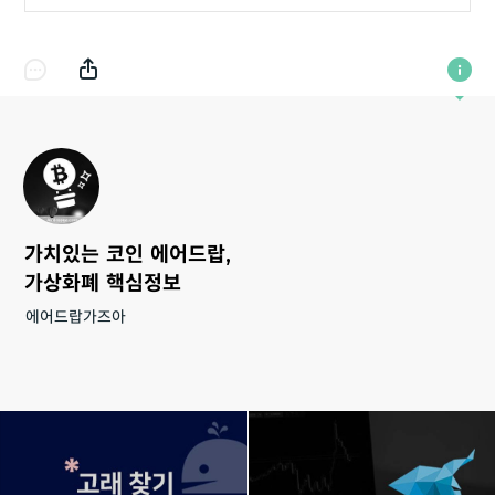
가치있는 코인 에어드랍,
가상화폐 핵심정보
에어드랍가즈아