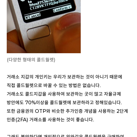
(다양한 형태의 콜드월렛)
거래소 지갑의 개인키는 우리가 보관하는 것이 아니기 때문에
직접 콜드월렛으로 바꿀 수 있는 방법은 없습니다.
거래소도 콜드지갑을 사용하여 보관하는 곳이 많고 자율규제
방안에도 70%이상을 콜드월렛에 보관하라고 정해있습니다.
또한 금융권의 OTP와 비슷한 추가인증 개념을 사용하는 2단계
인증(2FA) 거래소를 사용하는 것이 좋습니다.
그래도 불안하다면 개인적으로 위와같은 콜드월렛을 구매하여