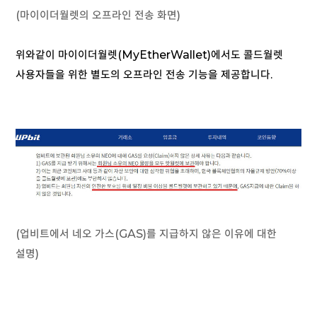
(마이이더월렛의 오프라인 전송 화면)
위와같이 마이이더월렛(MyEtherWallet)에서도 콜드월렛
사용자들을 위한 별도의 오프라인 전송 기능을 제공합니다.
(업비트에서 네오 가스(GAS)를 지급하지 않은 이유에 대한
설명)