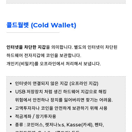
콜드월렛 (Cold Wallet)
인터넷을 차단한 지갑
을 의미합니다. 별도의 인터넷이 차단된
하드웨어 전자지갑에 코인을 보관합니다.
개인키(비밀키)를 오프라인에서 처리해서 보냅니다.
인터넷이 연결되지 않은 지갑 (오프라인 지갑)
USB 저장장치 처럼 생긴 하드웨어 지갑으로 해킹
위험에서 안전하나 장치를 잃어버리면 찾기는 어려움.
고액투자자나 코인을 안전하게 보관하기 위해 사용
적금계좌 / 장기투자용
종류 : 코인어스, 렛저나노s, Kasse(카세), 펜타,