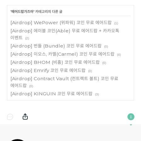
'
에어드랍가즈아
' 카테고리의 다른 글
[Airdrop] WePower (위파워) 코인 무료 에어드랍
(1)
[Airdrop] 에이블 코인(Able) 무료 에어드랍 + 카카오톡
이벤트
(2)
[Airdrop] 번들 (Bundle) 코인 무료 에어드랍
(0)
[Airdrop] 이오스, 카멜(Carmel) 코인 무료 에어드랍
(4)
[Airdrop] BHOM (비홈) 코인 무료 에어드랍
(0)
[Airdrop] Emrify 코인 무료 에어드랍
(0)
[Airdrop] Contract Vault (컨트랙트 볼트) 코인 무료
에어드랍
(0)
[Airdrop] KINGUIN 코인 무료 에어드랍
(3)