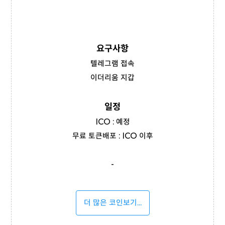
요구사항
텔레그램 접속
이더리움 지갑
일정
ICO : 예정
무료 토큰배포 : ICO 이후
-
더 많은 코인보기...