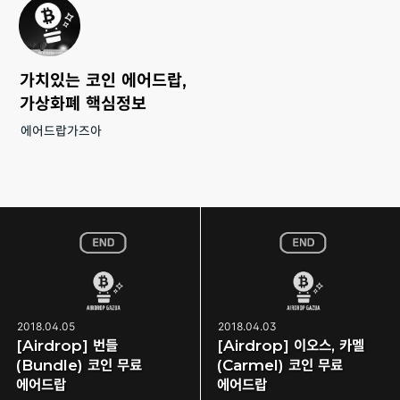
가치있는 코인 에어드랍,
가상화폐 핵심정보
에어드랍가즈아
2018.04.05
2018.04.03
[Airdrop] 번들
[Airdrop] 이오스, 카멜
(Bundle) 코인 무료
(Carmel) 코인 무료
에어드랍
에어드랍