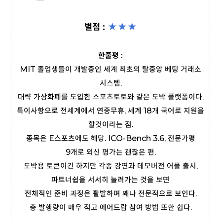
별점 :
★★
★
한줄평 :
MIT 졸업생들이 개발중인 세계 최초의 탈중앙 베팅 거래소
시스템.
대략 가상화폐를 도입한 스포츠토토와 같은 도박 플랫폼이다.
특이사항으로 전세계에서 연중무휴, 세계 18개 국어로 지원을
할것이라는 점.
종목은 E스포츠에도 해당. ICO-Bench 3.6, 전문가평
9개로 외신 평가는 괜찮은 편.
도박용 토큰이긴 하지만 각종 강연과 데모버전 어플 출시,
파트너쉽을 서서히 늘려가는 것을 보면
전체적인 준비 과정은 활발하며 꽤나 전문적으로 보인다.
총 발행량이 매우 적고 에어드랍 참여 방법 또한 쉽다.