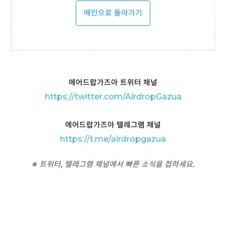
메인으로 돌아가기
에어드랍가즈아 트위터 채널
https://twitter.com/AirdropGazua
에어드랍가즈아 텔레그램 채널
https://t
.me/airdropgazua
※ 트위터, 텔레그램 채널에서 빠른 소식을 접하세요.