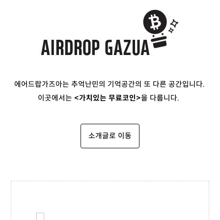
에어드랍가즈아는 추억난민의 기억공간의 또 다른 공간입니다.
이곳에서는
<가치있는 무료코인>
을 다룹니다.
소개글로 이동