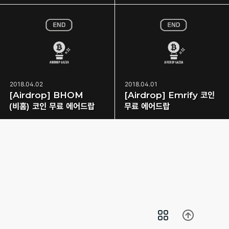
2018.04.02
2018.04.01
[Airdrop] BHOM
[Airdrop] Emrify 코인
(비홈) 코인 무료 에어드랍
무료 에어드랍