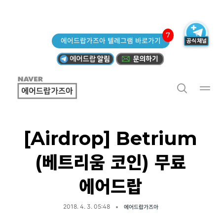
7
에어드랍가즈아 텔레그램 바로가기
[Airdrop] Betrium
(베트리움 코인) 무료
에어드랍
2018. 4. 3. 05:48
에어드랍가즈아