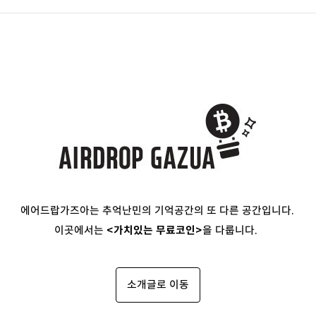
에어드랍가즈아는 추억난민의 기억공간의 또 다른 공간입니다.
이곳에서는
<가치있는 무료코인>
을 다룹니다.
소개글로 이동