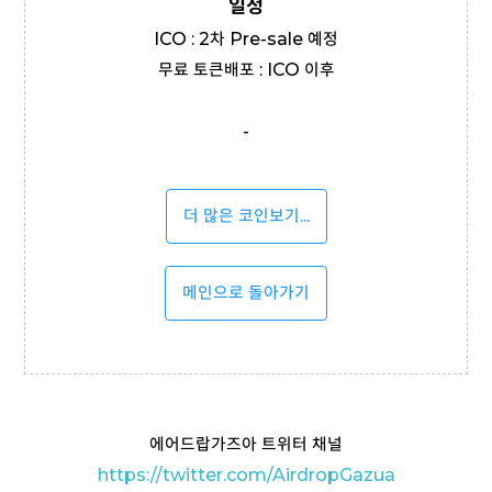
일정
ICO : 2차 Pre-sale 예정
무료 토큰배포 : ICO 이후
-
더 많은 코인보기...
메인으로 돌아가기
에어드랍가즈아 트위터 채널
https://twitter.com/AirdropGazua