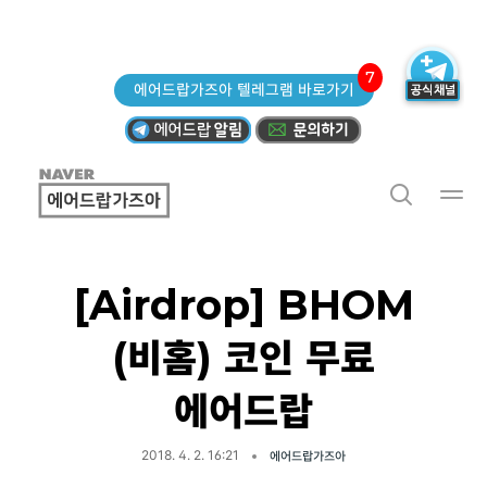
7
에어드랍가즈아 텔레그램 바로가기
[Airdrop] BHOM
(비홈) 코인 무료
에어드랍
2018. 4. 2. 16:21
에어드랍가즈아