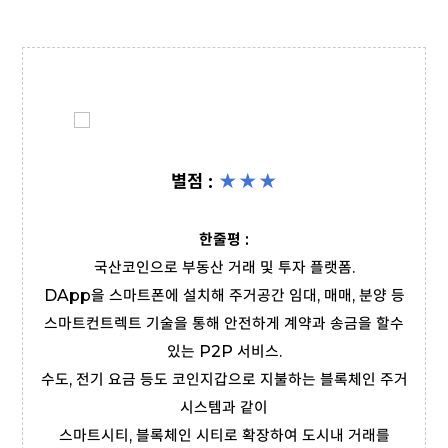
별점 :
★
★
★
한줄평 :
국산코인으로 부동산 거래 및 투자 플랫폼.
DApp을 스마트폰에 설치해 주거공간 임대, 매매, 분양 등
스마트컨트렉트 기술을 통해 안전하게 계약과 송금을 할수
있는 P2P 서비스.
수도, 전기 요금 등도 코인지갑으로 지불하는 블록체인 주거
시스템과 같이
스마트시티, 블록체인 시티로 확장하여 도시내 거래를