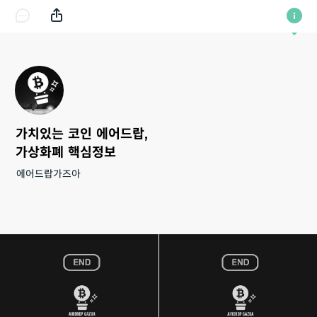
가치있는 코인 에어드랍,
가상화폐 핵심정보
에어드랍가즈아