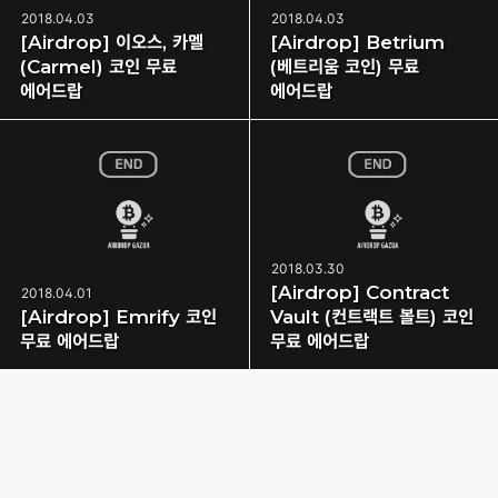
2018.04.03
2018.04.03
[Airdrop] 이오스, 카멜
[Airdrop] Betrium
(Carmel) 코인 무료
(베트리움 코인) 무료
에어드랍
에어드랍
2018.03.30
[Airdrop] Contract
2018.04.01
[Airdrop] Emrify 코인
Vault (컨트랙트 볼트) 코인
무료 에어드랍
무료 에어드랍