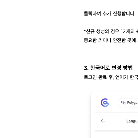
클릭하여 추가 진행합니다.
*신규 생성의 경우 12개의
중요한 키이니 안전한 곳에
3. 한국어로 변경 방법
로그인 완료 후, 언어가 한