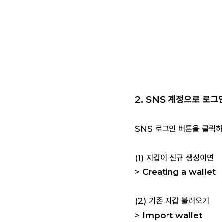
2. SNS 계정으로 로그
SNS 로그인 버튼을 클릭
(1) 지갑이 신규 생성이면
>
Creating a wallet
(2) 기존 지갑 불러오기
>
Import wallet