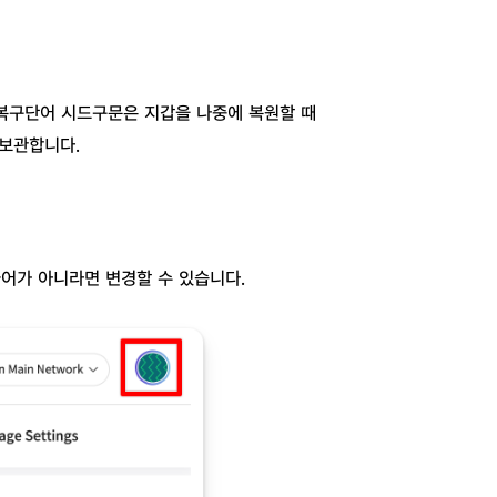
 복구단어 시드구문은 지갑을 나중에 복원할 때
 보관합니다.
국어가 아니라면 변경할 수 있습니다.