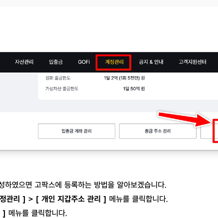
 생성하였으면 고팍스에 등록하는 방법을 알아보겠습니다.
계정관리 ] > [ 개인 지갑주소 관리 ]
메뉴를 클릭합니다.
 ]
메뉴를 클릭합니다.