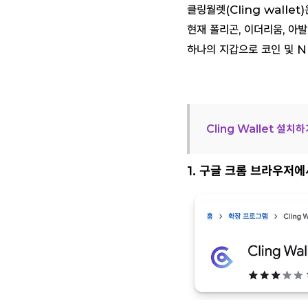
클링월렛(Cling walle
현재 폴리곤, 이더리움, 아
하나의 지갑으로 코인 및 N
Cling Wallet 설치
1. 구글 크롬 브라우저에