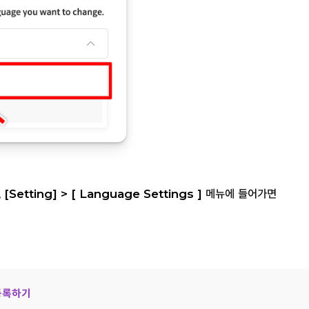
,
[Setting] > [ Language Settings ]
메뉴에 들어가면
 등록하기