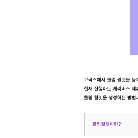
고팍스에서 클링 월렛을 등
현재 진행하는 캐리버스 제
클링 월렛을 생성하는 방법
클링월렛이란?