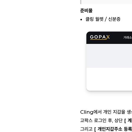
준비물
클링 월렛 / 신분증
Cling에서 개인 지갑을
고팍스 로그인 후, 상단
[ 
그리고
[ 개인지갑주소 등록