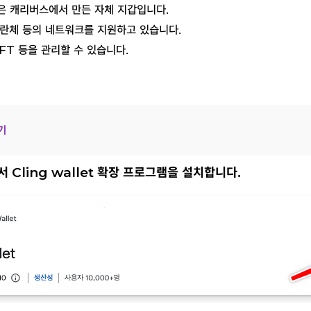
t)은 캐리버스에서 만든 자체 지갑입니다.
발란체 등의 네트워크를 지원하고 있습니다.
FT 등을 관리할 수 있습니다.
하기
서 Cling wallet 확장 프로그램을 설치합니다.