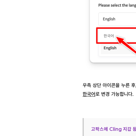
우측 상단 아이콘을 누른 후
한국어
로 변경 가능합니다.
고팍스에 Cling 지갑