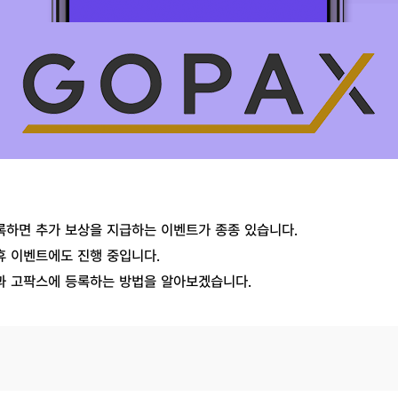
록하면 추가 보상을 지급하는 이벤트가 종종 있습니다.
휴 이벤트에도 진행 중입니다.
과 고팍스에 등록하는 방법을 알아보겠습니다.