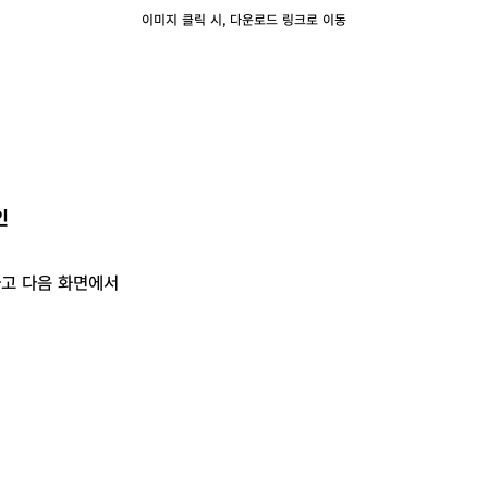
이미지 클릭 시, 다운로드 링크로 이동
인
하고 다음 화면에서