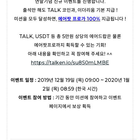
연말기념 신규 이벤트를 진행합니다.
출석만 해도 TALK 코인과, 이더리움 기본 지급 !
미션을 모두 달성하면,
에어팟 프로가 100%
지급됩니다 !
TALK, USDT 등 총 5만원 상당의 에어드랍은 물론
에어팟프로까지 획득할 수 있는 기회!
아래 내용을 확인하고 꼭 참여해 주세요! ^^
https://talken.io/su8S0mLMBE
이벤트 일정 :
2019년 12월 19일 (목) 09:00 ~ 2020년 1월
2일 (목) 08:59 (한국 시간)
이벤트 참여 방법 :
기간 동안 미션에 참여하고 이벤트
페이지에서 보상 획득