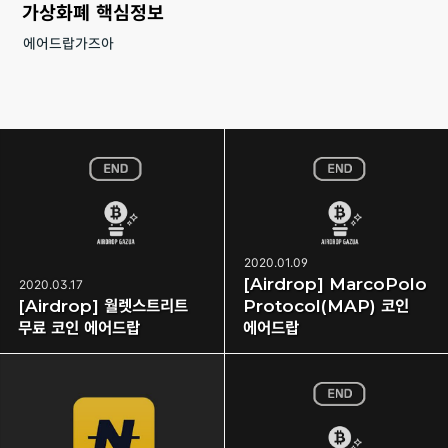
가상화폐 핵심정보
에어드랍가즈아
2020.01.09
[Airdrop] MarcoPolo
2020.03.17
[Airdrop] 월렛스트리트
Protocol(MAP) 코인
무료 코인 에어드랍
에어드랍