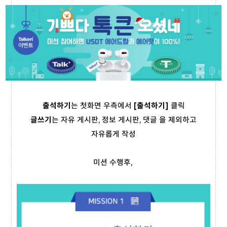
출석하기
는 첫화면 우측에서
[출석하기]
클릭
글쓰기
는 자유 게시판, 정보 게시판, 댓글 을 제외하고
자유롭게 작성
미션 수행후,