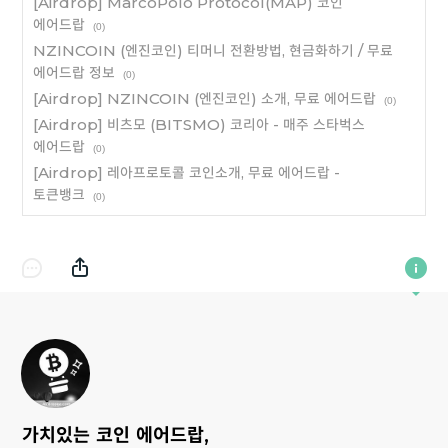
[Airdrop] MarcoPolo Protocol(MAP) 코인
에어드랍
(0)
NZINCOIN (엔진코인) 티머니 전환방법, 현금화하기 / 무료
에어드랍 정보
(0)
[Airdrop] NZINCOIN (엔진코인) 소개, 무료 에어드랍
(0)
[Airdrop] 비츠모 (BITSMO) 코리아 - 매주 스타벅스
에어드랍
(0)
[Airdrop] 레아프로토콜 코인소개, 무료 에어드랍 -
토큰뱅크
(0)
가치있는 코인 에어드랍,