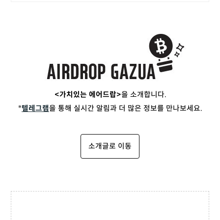
<가치있는 에어드랍>
을 소개합니다.
*
텔레그램
을 통해 실시간 알림과 더 많은 정보를 만나보세요.
소개글로 이동