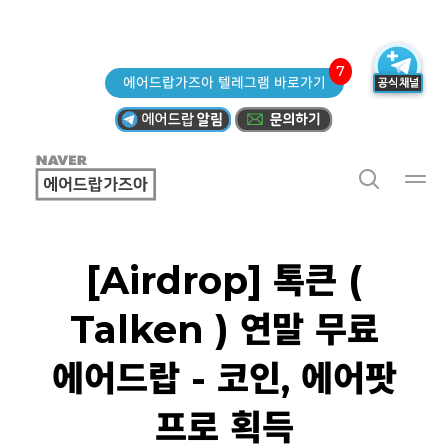
7
에어드랍가즈아 텔레그램 바로가기
[Airdrop] 톡큰 (
Talken ) 연말 무료
에어드랍 - 코인, 에어팟
프로 획득