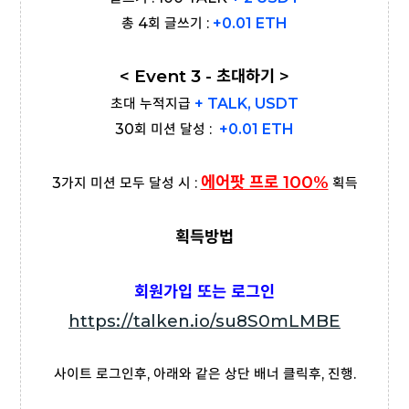
총 4회 글쓰기 :
+0.01 ETH
< Event 3 - 초대하기 >
초대 누적지급
+ TALK, USDT
30회 미션 달성 :
+0.01 ETH
에어팟 프로 100%
3가지 미션 모두 달성 시 :
획득
획득방법
회원가입 또는 로그인
https://talken.io/su8S0mLMBE
사이트 로그인후, 아래와 같은 상단 배너 클릭후, 진행.