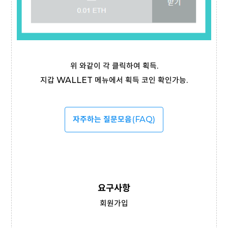
위 와같이 각 클릭하여 획득.
지갑 WALLET 메뉴에서 획득 코인 확인가능.
자주하는 질문모음
(FAQ)
요구사항
회원가입