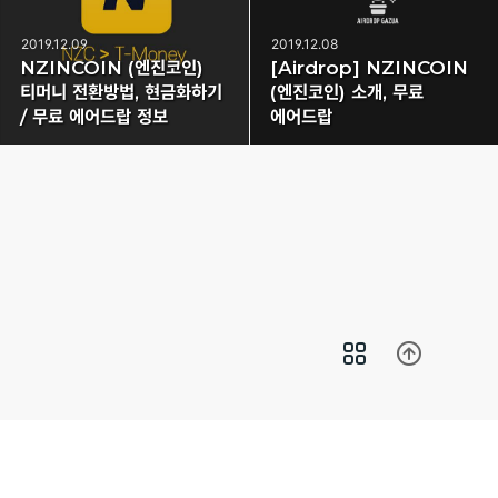
2019.12.09
2019.12.08
NZINCOIN (엔진코인)
[Airdrop] NZINCOIN
티머니 전환방법, 현금화하기
(엔진코인) 소개, 무료
/ 무료 에어드랍 정보
에어드랍
Copyright© 에어드랍가즈아 All Rights Reserved.