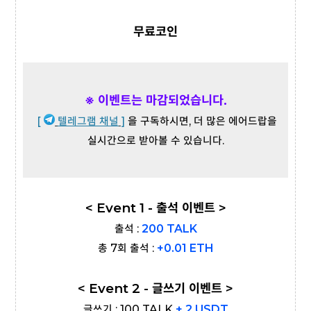
무료코인
※ 이벤트는 마감되었습니다.
[
텔레그램 채널
]
을 구독하시면, 더 많은 에어드랍을
실시간으로 받아볼 수 있습니다.
< Event 1 - 출석 이벤트 >
출석 :
200 TALK
총 7회 출석 :
+0.01 ETH
< Event 2 - 글쓰기 이벤트 >
글쓰기 : 100 TALK
+ 2 USDT