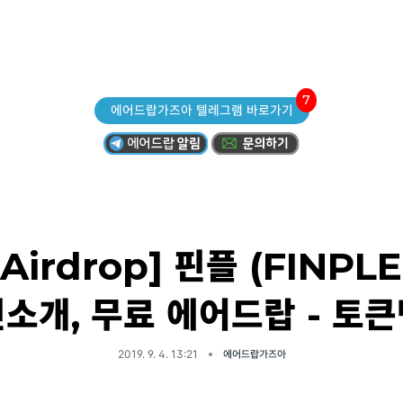
7
에어드랍가즈아 텔레그램 바로가기
[Airdrop] 핀플 (FINPLE
소개, 무료 에어드랍 - 토
2019. 9. 4. 13:21
에어드랍가즈아