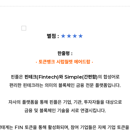
별점 :
★
★
★
★
한줄평 :
· 토큰뱅크 시럽월렛 에어드랍 ·
핀플은
핀테크(Fintech)와 Simple(간편함)
의 합성어로
편리한 핀테크라는 의미의 블록체인 금융 전문 플랫폼입니다.
자사의 플랫폼을 통해 핀플은 기업, 기관, 투자자들을 대상으로
금융 및 블록체인 기술을 서로 연결시킵니다.
태계는 FIN 토큰을 통해 활성화되며, 참여 기업들은 자체 기업 토큰