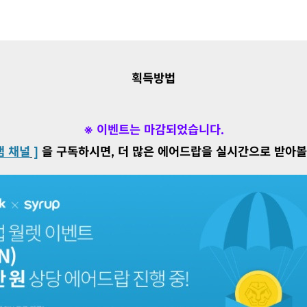
획득방법
※ 이벤트는 마감되었습니다.
램 채널
]
을 구독하시면, 더 많은 에어드랍을 실시간으로 받아볼