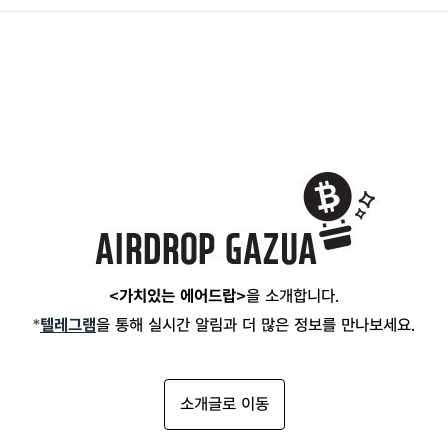
<가치있는 에어드랍>
을 소개합니다.
*
텔레그램
을 통해 실시간 알림과 더 많은 정보를 만나보세요.
소개글로 이동