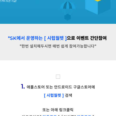
*SK에서 운영하는 [ 시럽월렛 ]
으로 이벤트 간단참여
"한번 설치해두시면 매번 쉽게 참여가능합니다"
1.
애플스토어 또는 안드로이드 구글스토어에
[ 시럽월렛 ]
검색
또는 아래 링크클릭