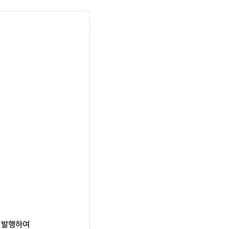
을 발행하여