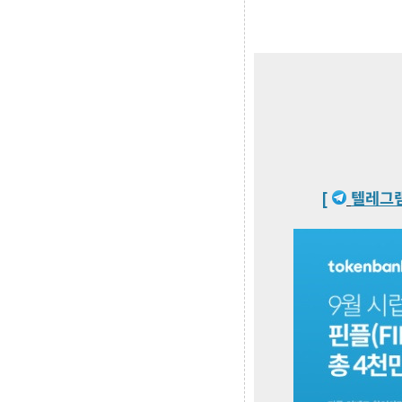
[
텔레그