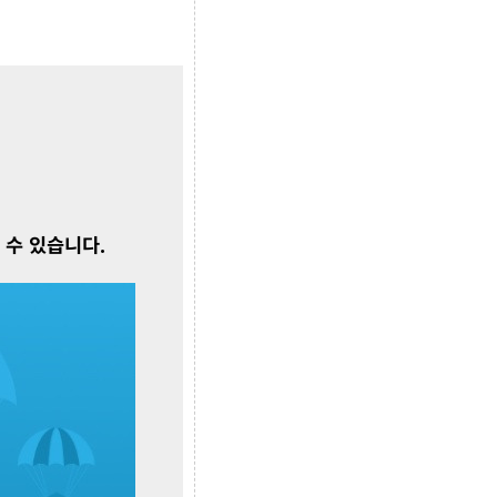
 수 있습니다.