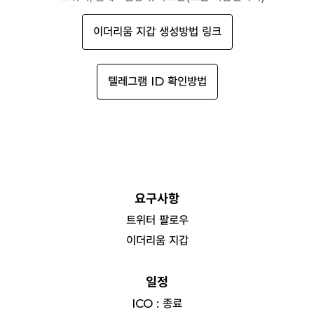
이더리움 지갑 생성방법 링크
텔레그램 ID 확인방법
요구사항
트위터 팔로우
이더리움 지갑
일정
ICO : 종료