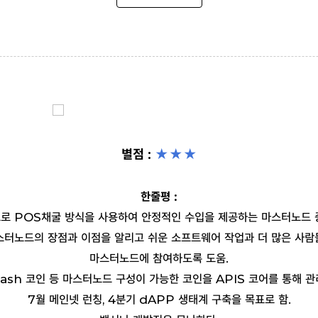
별점 :
★★
★
한줄평 :
로 POS채굴 방식을 사용하여 안정적인 수입을 제공하는 마스터노드 
스터노드의 장점과 이점을 알리고 쉬운 소프트웨어 작업과 더 많은 사람
마스터노드에 참여하도록 도움.
ash 코인 등 마스터노드 구성이 가능한 코인을 APIS 코어를 통해 관
7월 메인넷 런칭, 4분기 dAPP 생태계 구축을 목표로 함.