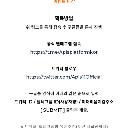
이벤트 마감
획득방법
위 링크를 통해 접속 후 구글폼을 통해 진행
공식 텔레그램 접속
https://t.me/Apisplatformkor
트위터 팔로우
https://twitter.com/Apis11Official
구글폼 양식에 아래와 같은 순으로 입력
트위터 ID / 텔레그램 ID(사용자명) / 이더리움지갑주소
[ SUBMIT ] 클릭후 제출.
※ 트위터, 텔레그램방 유지조건(토큰 지급전까지)