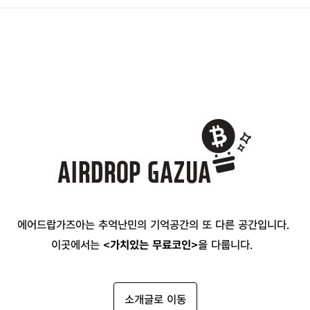
에어드랍가즈아는 추억난민의 기억공간의 또 다른 공간입니다.
이곳에서는
<가치있는 무료코인>
을 다룹니다.
소개글로 이동