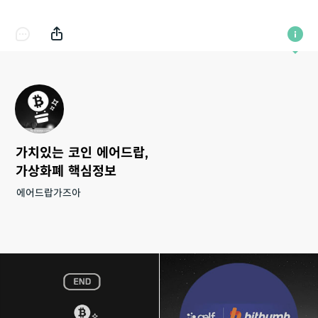
가치있는 코인 에어드랍,
가상화폐 핵심정보
에어드랍가즈아