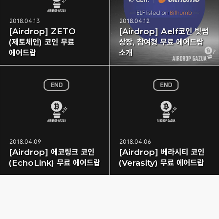
2018.04.13
2018.04.12
[Airdrop] ZETO
[Airdrop] Aelf코인 빗썸
(제토체인) 코인 무료
상장, 참여형 무료 에어드랍
에어드랍
소개
2018.04.09
2018.04.06
[Airdrop] 에코링크 코인
[Airdrop] 베라시티 코인
(EchoLink) 무료 에어드랍
(Verasity) 무료 에어드랍