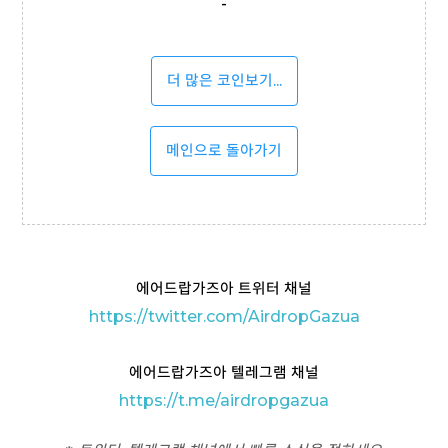
-
더 많은 코인보기...
메인으로 돌아가기
에어드랍가즈아 트위터 채널
https://twitter.com/AirdropGazua
에어드랍가즈아 텔레그램 채널
https://t
.me/airdropgazua