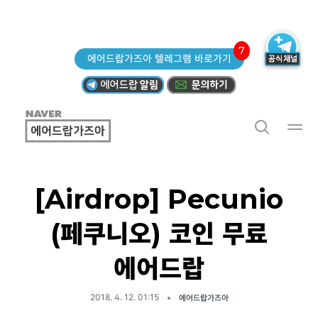
7
에어드랍가즈아 텔레그램 바로가기
[Airdrop] Pecunio
(페쿠니오) 코인 무료
에어드랍
2018. 4. 12. 01:15
에어드랍가즈아