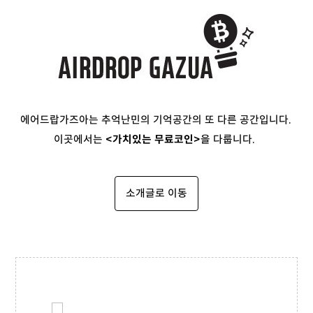
에어드랍가즈아는 추억난민의 기억공간의 또 다른 공간입니다.
이곳에서는
<가치있는 무료코인>
을 다룹니다.
소개글로 이동