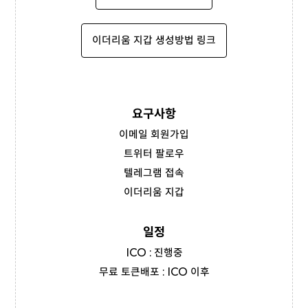
이더리움 지갑 생성방법 링크
요구사항
이메일 회원가입
트위터 팔로우
텔레그램 접속
이더리움 지갑
일정
ICO : 진행중
무료 토큰배포 : ICO 이후