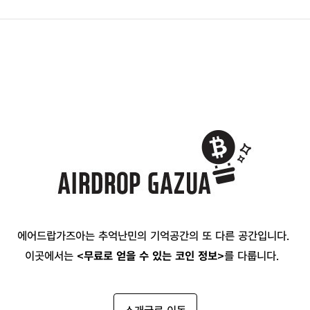
에어드랍가즈아는 추억난민의 기억공간의 또 다른 공간입니다.
이곳에서는
<무료로 얻을 수 있는 코인 정보>
를 다룹니다.