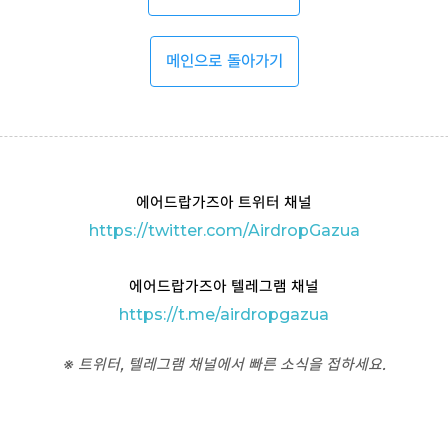
메인으로 돌아가기
에어드랍가즈아 트위터 채널
https://twitter.com/AirdropGazua
에어드랍가즈아 텔레그램 채널
https://t
.me/airdropgazua
※ 트위터, 텔레그램 채널에서 빠른 소식을 접하세요.