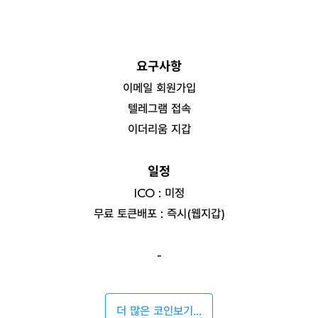
요구사항
이메일 회원가입
텔레그램 접속
이더리움 지갑
일정
ICO : 미정
무료 토큰배포 : 즉시(웹지갑)
-
더 많은 코인보기...