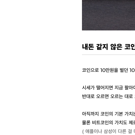
내돈 같지 않은 코
코인으로 10만원을 벌던 1
시세가 떨어지면 지금 팔아
반대로 오르면 오르는 대로 
아직까지 코인의 기본 가치는
물론 비트코인의 가치도 제로
( 애플이나 삼성이 다른 걸 