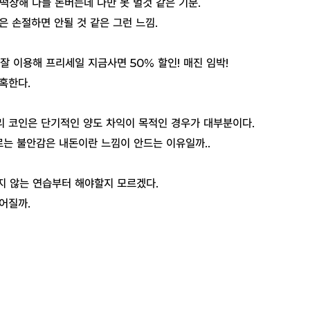
떡상해 다들 돈버는데 나만 못 벌것 같은 기분.
은 손절하면 안될 것 같은 그런 느낌.
잘 이용해 프리세일 지금사면 50% 할인! 매진 임박!
혹한다.
리 코인은 단기적인 양도 차익이 목적인 경우가 대부분이다.
르는 불안감은 내돈이란 느낌이 안드는 이유일까..
하지 않는 연습부터 해야할지 모르겠다.
어질까.