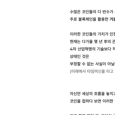
수많은 코인들의 다 반수가
주로 블록체인을 활용한
기
이러한 코인들의 가치가 
현재는 다가올 몇 년 후의 
4차 산업혁명의 기술보다 적
상태인 것은
부정할 수 없는 사실이 아닐
(미래에서 타임머신을 타고 
자신만 세상의 흐름을 놓치
코인을 접하다 보면 이러한 
2