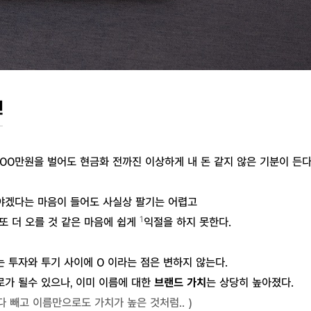
인
000만원을 벌어도 현금화 전까진 이상하게 내 돈 같지 않은 기분이 든다
야겠다는 마음이 들어도 사실상 팔기는 어렵고
1
또 더 오를 것 같은 마음에 쉽게
익절을 하지 못한다.
 투자와 투기 사이에 0 이라는 점은 변하지 않는다.
가 될수 있으나, 이미 이름에 대한
브랜드 가치
는 상당히 높아졌다.
다 빼고 이름만으로도 가치가 높은 것처럼.. )