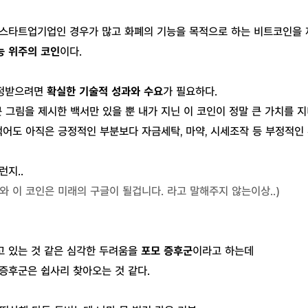
 스타트업기업인 경우가 많고 화폐의 기능을 목적으로 하는 비트코인을
능 위주의 코인
이다.
인정받으려면
확실한 기술적 성과와 수요
가 필요하다.
큰 그림을 제시한 백서만 있을 뿐 내가 지닌 이 코인이 정말 큰 가치를 
어도 아직은 긍정적인 부분보다 자금세탁, 마약, 시세조작 등 부정적인
런지..
와 이 코인은 미래의 구글이 될겁니다. 라고 말해주지 않는이상..)
고 있는 것 같은 심각한 두려움을
포모 증후군
이라고 하는데
증후군은 쉽사리 찾아오는 것 같다.