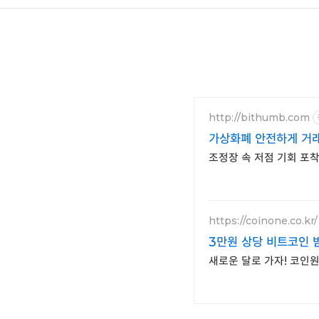
http://bithumb.com
가상화폐 안전하게 거래
조정장 속 저점 기회 포착
https://coinone.co.kr/
3만원 상당 비트코인 
새로운 달로 가자! 코인원