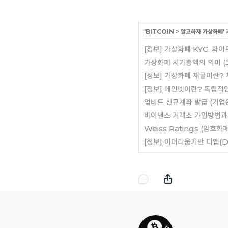
'
BITCOIN
>
알고하자 가상화폐
'
[정보] 가상화폐 KYC, 화
가상화폐 시가총액의 의미 (
[정보] 가상화폐 채굴이란?
[정보] 메인넷이란? 독립적
업비트 신규계좌 발급 (기업
바이낸스 거래소 가입방법과
Weiss Ratings (암호
[정보] 이더리움기반 디앱(D