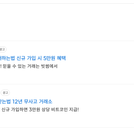
광고
하는법 신규 가입 시 5만원 혜택
! 믿을 수 있는 거래는 빗썸에서
광고
받는법 12년 무사고 거래소
 신규 가입하면 3만원 상당 비트코인 지급!