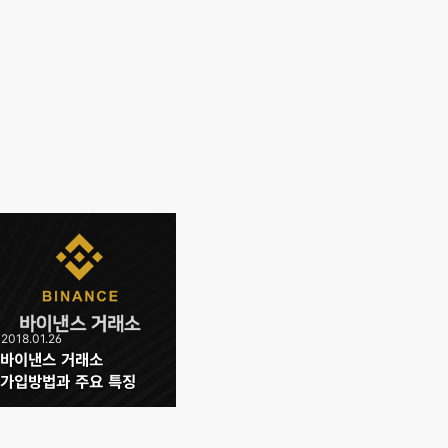
2018.01.26
바이낸스 거래소
가입방법과 주요 특징