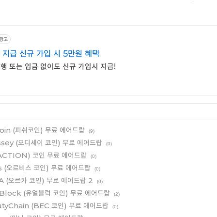
광고
 지급 신규 가입 시 5만원 혜택
행 또는 입금 없이도 신규 가입시 지급!
shcoin (피쉬코인) 무료 에어드랍
(9)
dyssey (오디세이 코인) 무료 에어드랍
(0)
션(ACTION) 코인 무료 에어드랍
(0)
bis (오르비스 코인) 무료 에어드랍
(0)
CA (오르카 코인) 무료 에어드랍 2
(0)
urBlock (유얼블럭 코인) 무료 에어드랍
(2)
autyChain (BEC 코인) 무료 에어드랍
(0)