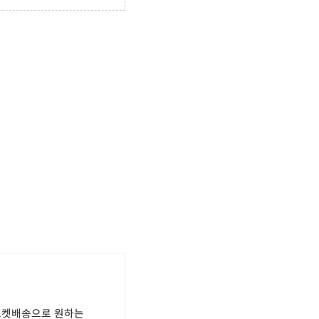
 로켓배송으로 원하는