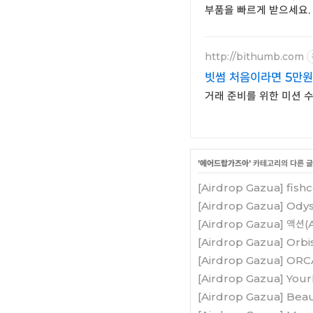
부품을 빠르게 받으세요.
http://bithumb.com
빗썸 처음이라면 5만원
거래 준비를 위한 미션 수
'
에어드랍가즈아
' 카테고리의 다른 글
[Airdrop Gazua] fi
[Airdrop Gazua] O
[Airdrop Gazua] 액
[Airdrop Gazua] Or
[Airdrop Gazua] OR
[Airdrop Gazua] Yo
[Airdrop Gazua] Be