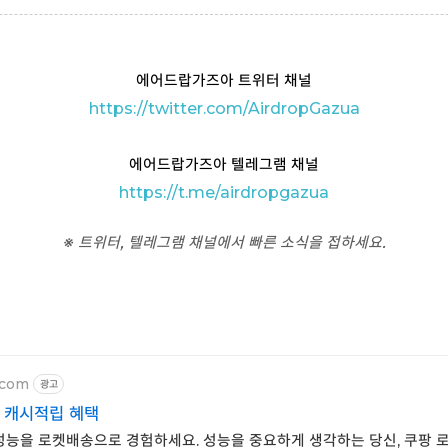
에어드랍가즈아 트위터 채널
https://twitter.com/AirdropGazua
에어드랍가즈아 텔레그램 채널
https://t
.me/airdropgazua
※ 트위터, 텔레그램 채널에서 빠른 소식을 접하세요.
.com
광고
% 캐시적립 혜택
고성능을 로켓배송으로 경험하세요. 성능을 중요하게 생각하는 당신, 쿠팡