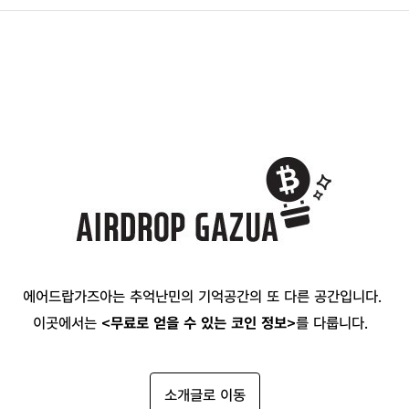
에어드랍가즈아는 추억난민의 기억공간의 또 다른 공간입니다.
이곳에서는
<무료로 얻을 수 있는 코인 정보>
를 다룹니다.
소개글로 이동