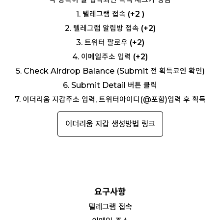
1. 텔레그램 접속
(+2 )
2. 텔레그램 알림방 접속
(+2)
3. 트위터 팔로우
(+2)
4. 이메일주소 입력
(+2)
5. Check Airdrop Balance (Submit 전 획득코인 확인)
6. Submit Detail 버튼 클릭
7. 이더리움 지갑주소 입력, 트위터아이디(@포함)입력 후 획득
이더리움 지갑 생성방법 링크
요구사항
텔레그램 접속