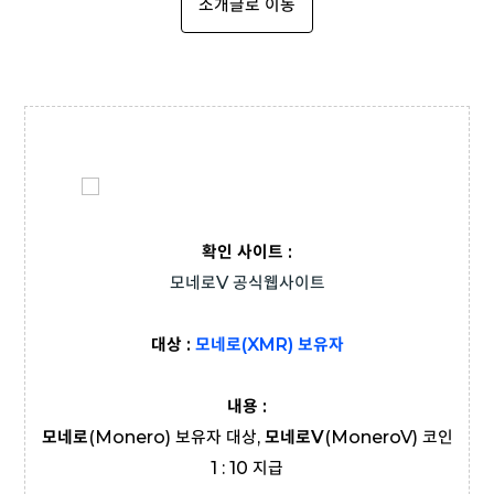
소개글로 이동
확인 사이트 :
모네로V 공식웹사이트
대상 :
모네로(XMR) 보유자
내용 :
모네로
(Monero) 보유자 대상,
모네로V
(MoneroV) 코인
1 : 10 지급