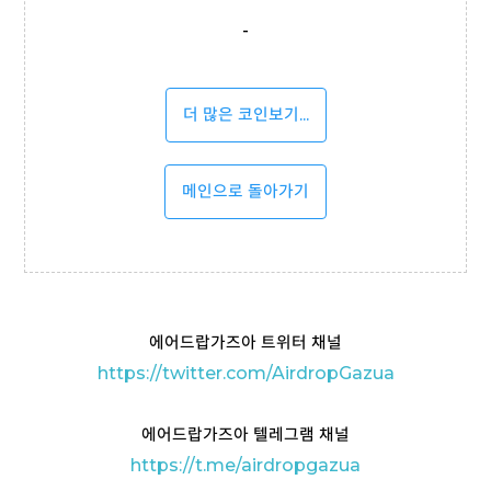
-
더 많은 코인보기...
메인으로 돌아가기
에어드랍가즈아 트위터 채널
https://twitter.com/AirdropGazua
에어드랍가즈아 텔레그램 채널
https://t
.me/airdropgazua