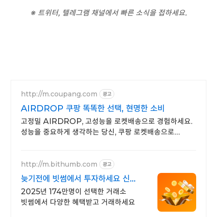
※ 트위터, 텔레그램 채널에서 빠른 소식을 접하세요.
http://m.coupang.com
광고
AIRDROP 쿠팡 똑똑한 선택, 현명한 소비
고정밀 AIRDROP, 고성능을 로켓배송으로 경험하세요.
성능을 중요하게 생각하는 당신, 쿠팡 로켓배송으로
원하는 부품을 빠르게 받으세요.
http://m.bithumb.com
광고
늦기전에 빗썸에서 투자하세요 신규
가입 시 5만원 혜택
2025년 174만명이 선택한 거래소
빗썸에서 다양한 혜택받고 거래하세요