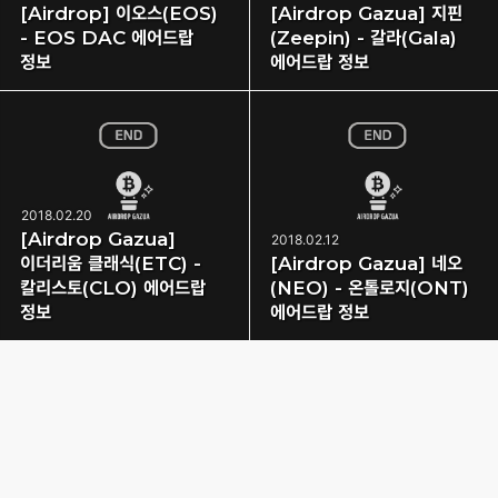
[Airdrop] 이오스(EOS)
[Airdrop Gazua] 지핀
- EOS DAC 에어드랍
(Zeepin) - 갈라(Gala)
정보
에어드랍 정보
2018.02.20
[Airdrop Gazua]
2018.02.12
이더리움 클래식(ETC) -
[Airdrop Gazua] 네오
칼리스토(CLO) 에어드랍
(NEO) - 온톨로지(ONT)
정보
에어드랍 정보