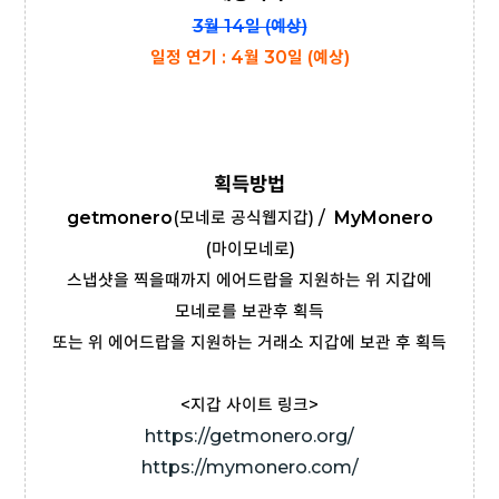
3월 14일 (예상)
일정 연기 : 4월 30일 (예상)
획득방법
getmonero
(모네로 공식웹지갑) /
MyMonero
(마이모네로)
스냅샷을 찍을때까지 에어드랍을 지원하는 위 지갑에
모네로를 보관후 획득
또는 위 에어드랍을 지원하는 거래소 지갑에 보관 후 획득
<지갑 사이트 링크>
https://getmonero.org/
https://mymonero.com/