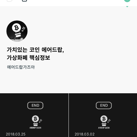
가치있는 코인 에어드랍,
가상화폐 핵심정보
에어드랍가즈아
2018.03.25
2018.03.02