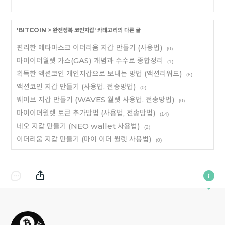
'
BITCOIN
>
완전정복 코인지갑
' 카테고리의 다른 글
편리한 메타마스크 이더리움 지갑 만들기 (사용법)
(0)
마이이더월렛 가스(GAS) 개념과 수수료 종합정리
(1)
획득한 액션코인 개인지갑으로 보내는 방법 (액션리워드)
(8)
액션코인 지갑 만들기 (사용법, 전송방법)
(0)
웨이브 지갑 만들기 (WAVES 월렛 사용법, 전송방법)
(0)
마이이더월렛 토큰 추가방법 (사용법, 전송방법)
(14)
네오 지갑 만들기 (NEO wallet 사용법)
(2)
이더리움 지갑 만들기 (마이 이더 월렛 사용법)
(0)