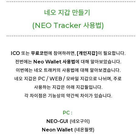
네오 지갑 만들기
(NEO Tracker
사용법)
ICO
또는
무료코인
에 참여하려면,
[개인지갑]
이 필요합니다.
전번에는
Neo Wallet 사용법
에 대해 알아보았습니다.
이번에는 네오 트래커의 사용법에 대해 알아보겠습니다.
네오 지갑은 PC / WEB / 모바일 지갑으로 나뉘며, 주로
사용하는 지갑은 아래 지갑들입니다.
각 차이점은 기능상의 약간씩 차이가 있습니다.
PC :
NEO-GUI
(네오구이)
Neon Wallet
(네온월렛)