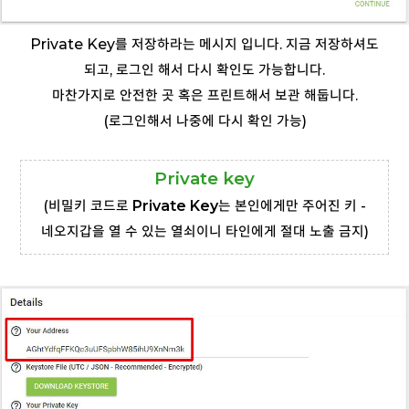
Private Key를 저장하라는 메시지 입니다. 지금 저장하셔도
되고, 로그인 해서 다시 확인도 가능합니다.
마찬가지로 안전한 곳 혹은 프린트해서 보관 해둡니다.
(로그인해서 나중에 다시 확인 가능)
Private key
(비밀키 코드로
Private Key
는 본인에게만 주어진 키 -
네오지갑을 열 수 있는 열쇠이니 타인에게 절대 노출 금지)