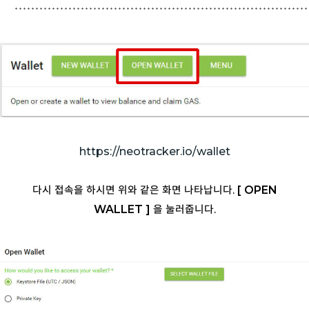
https://neotracker.io/wallet
다시 접속을 하시면 위와 같은 화면 나타납니다.
[ OPEN
WALLET ]
을 눌러줍니다.