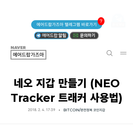
7
에어드랍가즈아 텔레그램 바로가기
네오 지갑 만들기 (NEO
Tracker 트래커 사용법)
2018. 2. 4. 17:39
BITCOIN/완전정복 코인지갑