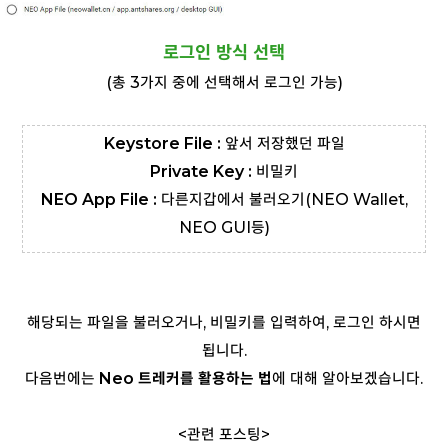
로그인 방식 선택
(총 3가지 중에 선택해서 로그인 가능)
Keystore File :
앞서 저장했던 파일
Private Key :
비밀키
NEO App File :
다른지갑에서 불러오기(NEO Wallet,
NEO GUI등)
해당되는 파일을 불러오거나, 비밀키를 입력하여, 로그인 하시면
됩니다.
다음번에는
Neo 트레커를 활용하는 법
에 대해 알아보겠습니다.
<관련 포스팅>