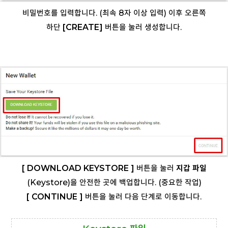
비밀번호를 입력합니다. (최속 8자 이상 입력) 이후 오른쪽
하단
[CREATE]
버튼을 눌러 생성합니다.
[ DOWNLOAD KEYSTORE ]
버튼을 눌러
지갑 파일
(Keystore)을 안전한 곳에 백업합니다. (중요한 작업)
[ CONTINUE ]
버튼을 눌러 다음 단계로 이동합니다.