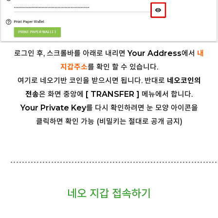
로그인 후, 스크롤바를 아래로 내리면
Your Address
에서
내
지갑주소
를 확인 할 수 있습니다.
여기로 네오기반 코인을 받으시면 됩니다. 반대로
네오코인의
전송
은 화면 중앙에
[ TRANSFER ]
메뉴에서 합니다.
Your Private Key
를 다시 확인하려면 눈 모양 아이콘을
클릭하면 확인 가능 (비밀키는 절대로 공개 금지)
네오 지갑 접속하기