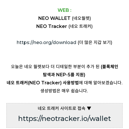
WEB :
NEO WALLET
(네오월렛)
NEO Tracker
(네오 트래커)
https://neo.org/download
(더 많은 지갑 보기)
오늘은 네오 월렛보다 더 디테일한 부분이 추가 된
(블록체인
탐색과 NEP-5를 지원)
네오 트래커(NEO Tracker) 사용방법
에 대해 알아보겠습니다.
생성방법은 매우 쉽습니다.
네오 트래커 사이트로 접속 ▼
https://neotracker.io/wallet