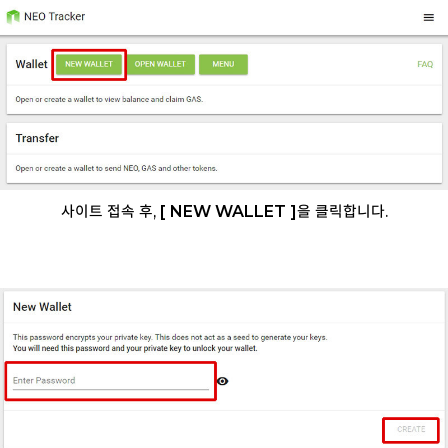
사이트 접속 후,
[ NEW WALLET
]
을 클릭합니다.