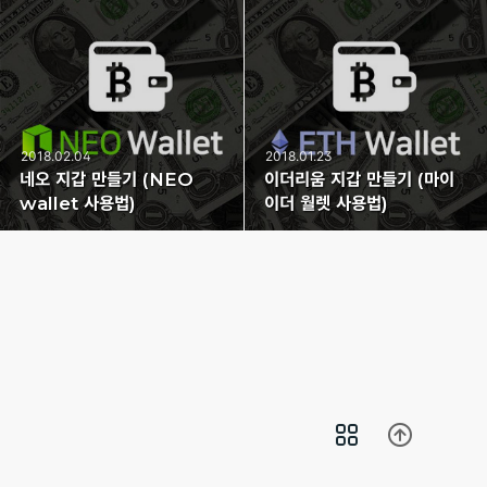
2018.02.04
2018.01.23
네오 지갑 만들기 (NEO
이더리움 지갑 만들기 (마이
wallet 사용법)
이더 월렛 사용법)