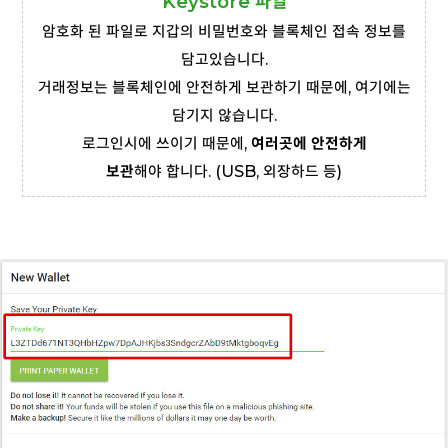
Keystore 파일
암호화 된 파일로 지갑의 비밀번호와 블록체인 접속 정보를
담고있습니다.
거래정보는 블록체인에 안전하게 보관하기 때문에, 여기에는
담기지 않습니다.
로그인시에 쓰이기 때문에,
여러곳에 안전하게
보관
해야 합니다. (USB, 외장하드 등)